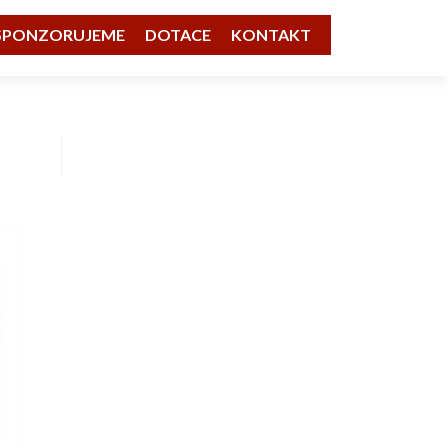
SPONZORUJEME
DOTACE
KONTAKT