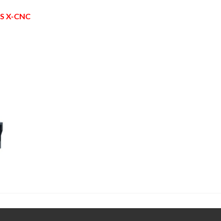
ES X-CNC