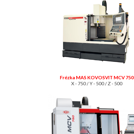
Frézka MAS KOVOSVIT MCV 750
X - 750 / Y - 500 / Z - 500