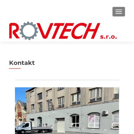
MENU
Kontakt